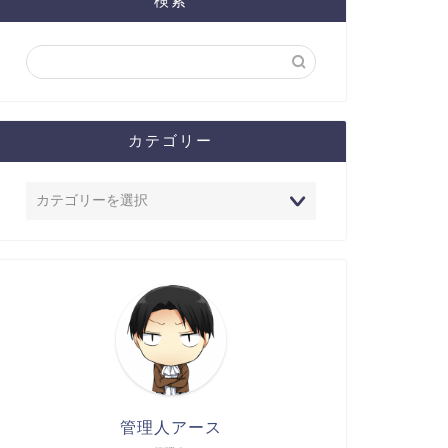
検索
カテゴリー
管理人アース