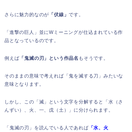
さらに魅力的なのが
「伏線」
です。
「進撃の巨人」並にWミーニングが仕込まれている作
品となっているのです。
例えば
「鬼滅の刃」という作品名
もそうです。
そのままの意味で考えれば「鬼を滅する刀」みたいな
意味となります。
しかし、この「滅」という文字を分解すると「水（さ
んずい）、火、一、戊（土）」に分けられます。
「鬼滅の刃」を読んでいる人であれば
「水、火