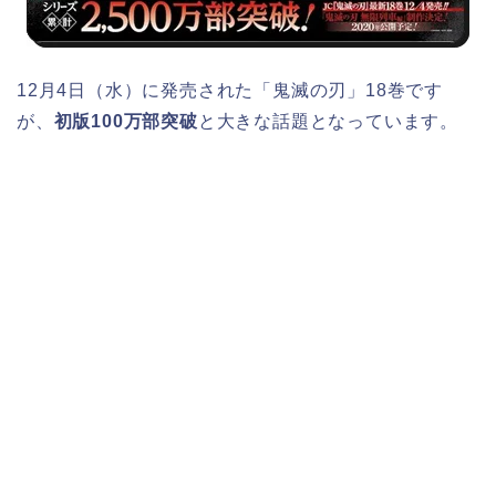
12月4日（水）に発売された「鬼滅の刃」18巻です
が、
初版100万部突破
と大きな話題となっています。