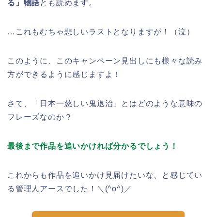
る」物語
とも読めます。
…これもむちゃ悲しいラストとなりますが！（泣）
このように、このキャンペーン見出しにも様々な読み
方ができるように感じますよ！
さて、「日本一慈しい鬼退治」とはどのような意味の
フレーズなのか？
最後まで作品を追いかければ分かるでしょう！
これからも作品を追いかけ見届けたいな、と感じてい
る管理人アースでした！＼(^o^)／