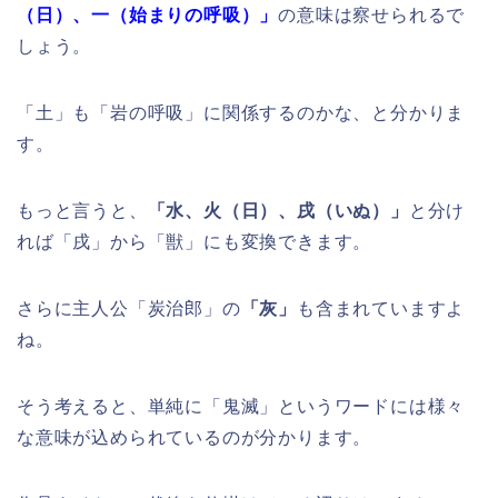
（日）、一（始まりの呼吸）」
の意味は察せられるで
しょう。
「土」も「岩の呼吸」に関係するのかな、と分かりま
す。
もっと言うと、
「水、火（日）、戌（いぬ）」
と分け
れば「戌」から「獣」にも変換できます。
さらに主人公「炭治郎」の
「灰」
も含まれていますよ
ね。
そう考えると、単純に「鬼滅」というワードには様々
な意味が込められているのが分かります。