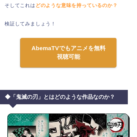
そしてこれは
どのような意味を持っているのか？
検証してみましょう！
AbemaTVでもアニメを無料
視聴可能
◆「鬼滅の刃」とはどのような作品なのか？