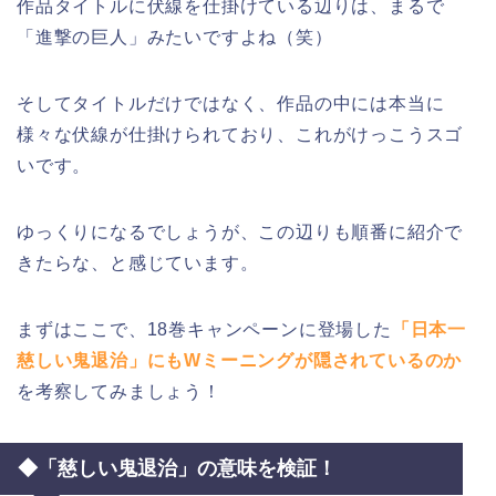
作品タイトルに伏線を仕掛けている辺りは、まるで
「進撃の巨人」みたいですよね（笑）
そしてタイトルだけではなく、作品の中には本当に
様々な伏線が仕掛けられており、これがけっこうスゴ
いです。
ゆっくりになるでしょうが、この辺りも順番に紹介で
きたらな、と感じています。
まずはここで、18巻キャンペーンに登場した
「日本一
慈しい鬼退治」にもWミーニングが隠されているのか
を考察してみましょう！
◆「慈しい鬼退治」の意味を検証！