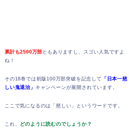
累計も2500万部
ともありますし、スゴい人気ですよ
ね！
その18巻では初版100万部突破を記念して
「日本一慈
しい鬼退治」
キャンペーンが展開されています。
ここで気になるのは「慈しい」というワードです。
これ、
どのように読むのでしょうか？