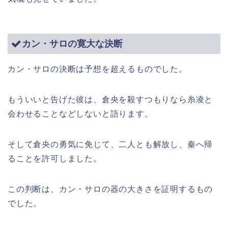
カン・サロの寛大な決断
カン・サロの決断は予想を超えるものでした。
もういいと告げた彼は、倉央を殺すつもりなら糸凌と
会わせることなどしないと語ります。
そして倉央の勇気に免じて、二人とも解放し、秦へ帰
ることを許可しました。
この判断は、カン・サロの器の大きさを証明するもの
でした。