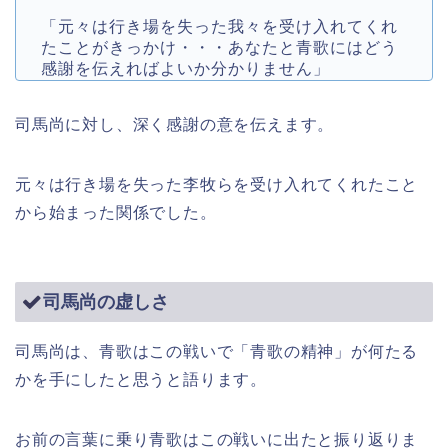
「元々は行き場を失った我々を受け入れてくれ
たことがきっかけ・・・あなたと青歌にはどう
感謝を伝えればよいか分かりません」
司馬尚に対し、深く感謝の意を伝えます。
元々は行き場を失った李牧らを受け入れてくれたこと
から始まった関係でした。
司馬尚の虚しさ
司馬尚は、青歌はこの戦いで「青歌の精神」が何たる
かを手にしたと思うと語ります。
お前の言葉に乗り青歌はこの戦いに出たと振り返りま