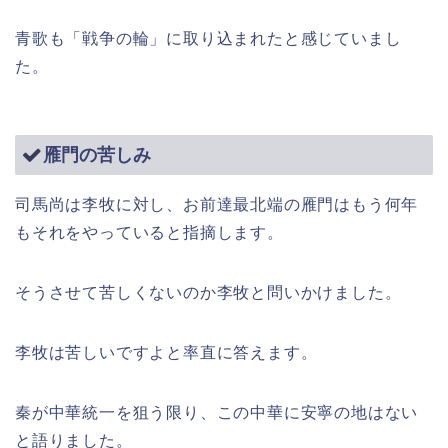
青歌も「戦争の輪」に取り込まれたと感じていまし
た。
雁門の苦しみ
司馬尚は李牧に対し、お前達最北端の雁門はもう何年
もそれをやっていると指摘します。
そうさせて苦しくないのか李牧と問いかけました。
李牧は苦しいですよと率直に答えます。
秦が中華統一を狙う限り、この中華に安寧の地はない
と語りました。