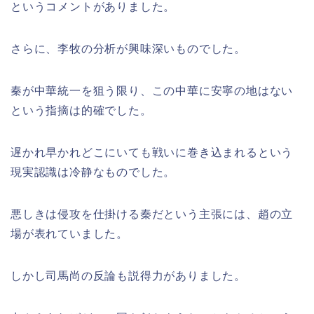
というコメントがありました。
さらに、李牧の分析が興味深いものでした。
秦が中華統一を狙う限り、この中華に安寧の地はない
という指摘は的確でした。
遅かれ早かれどこにいても戦いに巻き込まれるという
現実認識は冷静なものでした。
悪しきは侵攻を仕掛ける秦だという主張には、趙の立
場が表れていました。
しかし司馬尚の反論も説得力がありました。