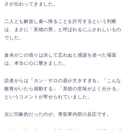
さが伝わってきました。
二人とも解放し秦へ帰ることを許可するという判断
は、まさに「美徳の男」と呼ばれるにふさわしいもの
でした。
倉央がこの借りは決して忘れぬと感謝を述べた場面
は、本当に心に響きました。
読者からは「カン・サロの器が大きすぎる」「こんな
敵将がいたら感動する」「美徳の意味がよく分かる」
というコメントが寄せられていました。
次に印象的だったのが、青歌軍内部の反応です。