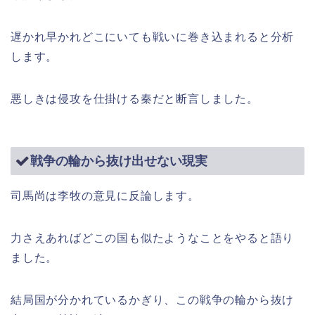
遅かれ早かれどこにいても戦いに巻き込まれると分析
します。
悪しきは侵攻を仕掛ける秦だと断言しました。
戦争の輪から抜け出せない現実
司馬尚は李牧の意見に反論します。
力さえあればどこの国も似たようなことをやると語り
ました。
結局国が分かれているかぎり、この戦争の輪から抜け