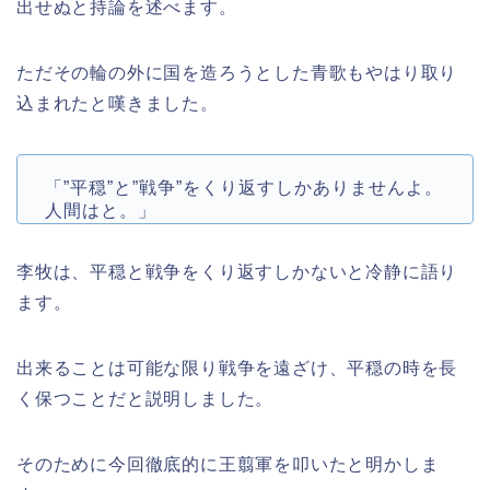
出せぬと持論を述べます。
ただその輪の外に国を造ろうとした青歌もやはり取り
込まれたと嘆きました。
「”平穏”と”戦争”をくり返すしかありませんよ。
人間はと。」
李牧は、平穏と戦争をくり返すしかないと冷静に語り
ます。
出来ることは可能な限り戦争を遠ざけ、平穏の時を長
く保つことだと説明しました。
そのために今回徹底的に王翦軍を叩いたと明かしま