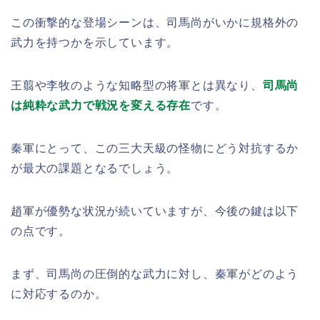
この衝撃的な登場シーンは、司馬尚がいかに規格外の
武力を持つかを示しています。
王翦や李牧のような知略型の将軍とは異なり、
司馬尚
は純粋な武力で戦況を変える存在
です。
秦軍にとって、この三大天級の怪物にどう対抗するか
が最大の課題となるでしょう。
趙軍が優勢な状況が続いていますが、今後の鍵は以下
の点です。
まず、司馬尚の圧倒的な武力に対し、秦軍がどのよう
に対応するのか。