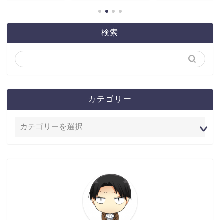
検索
カテゴリー