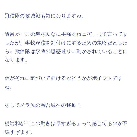
飛信隊の攻城戦も気になりますね。
我呂が「この砦そんなに手強くねェぞ」って言ってま
したが、李牧が信を釘付けにするための策略だとした
ら、飛信隊は李牧の思惑通りに動かされていることに
なります。
信がそれに気づいて動けるかどうかがポイントです
ね。
そしてメラ族の番吾城への移動！
楊端和が「この動きは早すぎる」って感じてるのが不
穏すぎます。