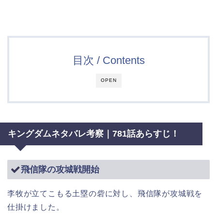
目次 / Contents
OPEN
キングダムネタバレ考察｜781話あらすじ！
飛信隊の攻城戦開始
李牧が立てこもる土塁の砦に対し、飛信隊が攻城戦を
仕掛けました。