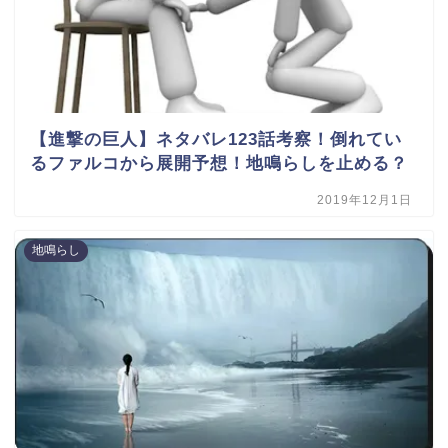
【進撃の巨人】ネタバレ123話考察！倒れてい
るファルコから展開予想！地鳴らしを止める？
2019年12月1日
地鳴らし