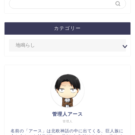
カテゴリー
管理人アース
管理人
名前の「アース」は北欧神話の中に出てくる、巨人族に